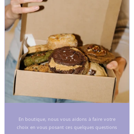
En boutique, nous vous aidons à faire votre
choix en vous posant ces quelques questions