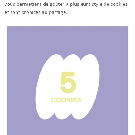
vous permettent de goûter à plusieurs style de cookies
et sont propices au partage.