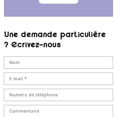
Une demande particulière
? Écrivez-nous
Nom
E-mail
*
Numéro de téléphone
Commentaire