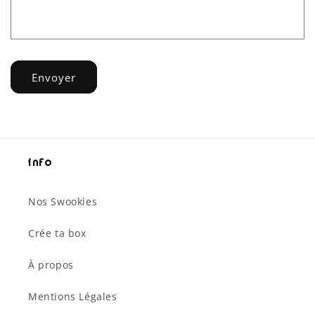
Envoyer
Info
Nos Swookies
Crée ta box
À propos
Mentions Légales