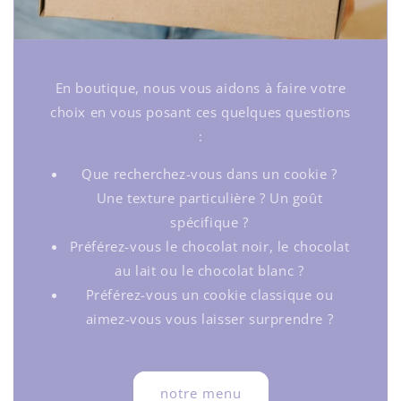
En boutique, nous vous aidons à faire votre
choix en vous posant ces quelques questions
:
Que recherchez-vous dans un cookie ?
Une texture particulière ? Un goût
spécifique ?
Préférez-vous le chocolat noir, le chocolat
au lait ou le chocolat blanc ?
Préférez-vous un cookie classique ou
aimez-vous vous laisser surprendre ?
notre menu