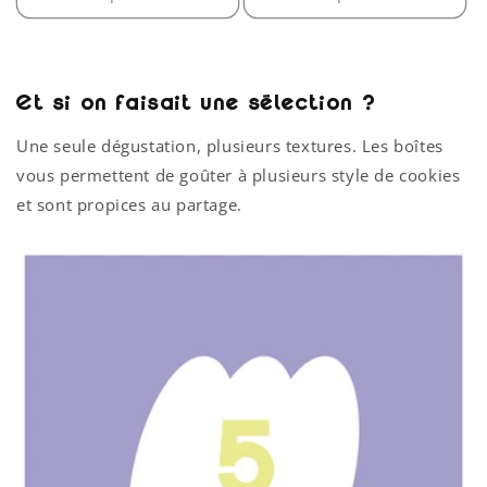
Et si on faisait une sélection ?
Une seule dégustation, plusieurs textures. Les boîtes
vous permettent de goûter à plusieurs style de cookies
et sont propices au partage.