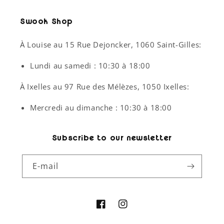
Swook Shop
À Louise au 15 Rue Dejoncker, 1060 Saint-Gilles:
Lundi au samedi : 10:30 à 18:00
À Ixelles au 97 Rue des Mélèzes, 1050 Ixelles:
Mercredi au dimanche : 10:30 à 18:00
Subscribe to our newsletter
E-mail
Facebook
Instagram